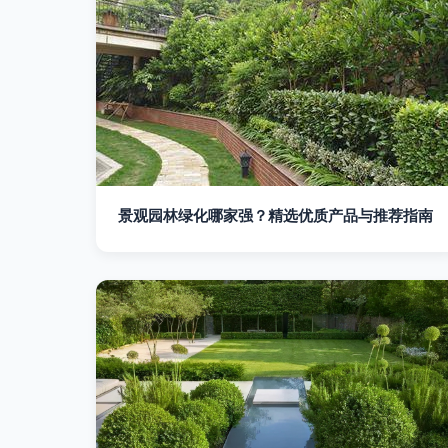
景观园林绿化哪家强？精选优质产品与推荐指南