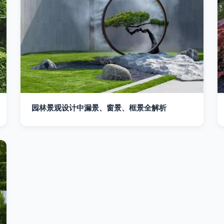
园林景观设计中漏景、窗景、框景全解析