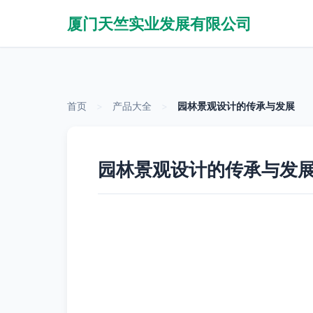
厦门天竺实业发展有限公司
首页
>
产品大全
>
园林景观设计的传承与发展
园林景观设计的传承与发