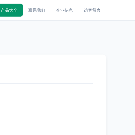
产品大全
联系我们
企业信息
访客留言