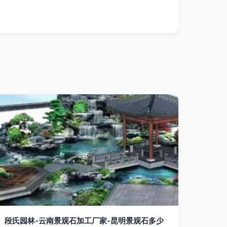
段氏园林-云南景观石加工厂家-昆明景观石多少