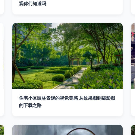
观你们知道吗
住宅小区园林景观的视觉美感 从效果图到摄影图
的下载之路