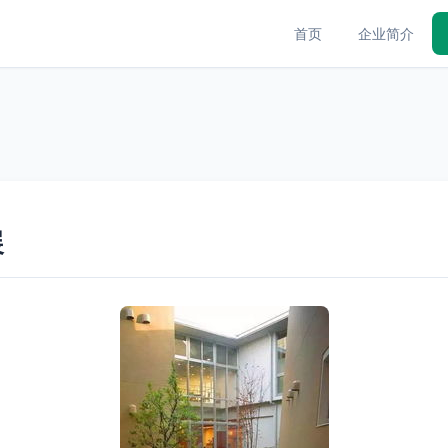
首页
企业简介
展