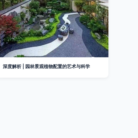
深度解析 | 园林景观植物配置的艺术与科学