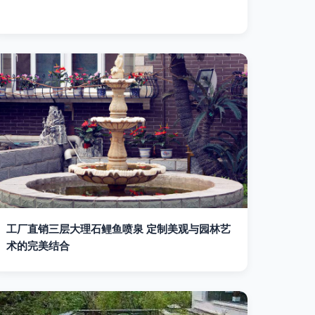
工厂直销三层大理石鲤鱼喷泉 定制美观与园林艺
术的完美结合