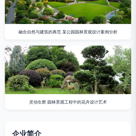
融合自然与建筑的典范 某公园园林景观设计案例分析
灵动生辉 园林景观工程中的花卉设计艺术
企业简介