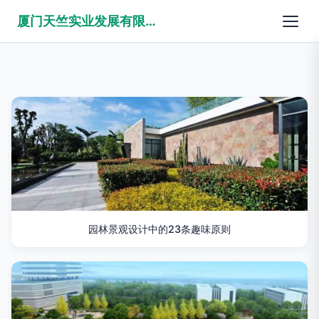
厦门天竺实业发展有限公司
园林景观设计中的23条趣味原则